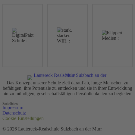
Das Konzept unserer Schule zielt darauf ab, junge Menschen zu
befähigen, ihre Potentiale zu entdecken und sie in ihrer Entwicklung
hin zu mündigen, gesellschaftsfähigen Persönlichkeiten zu begleiten.
Rechtliches
Impressum
Datenschutz
Cookie-Einstellungen
© 2026 Lautereck-Realschule Sulzbach an der Murr