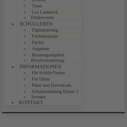
Team
Leo Lautereck
Förderverein
SCHULLEBEN
Digitalisierung
Förderkonzept
Fächer
Angebote
Beratungsangebot
Berufsorientierung
INFORMATIONEN
Für Schüler*innen
Für Eltern
Pläne und Downloads
Schulanmeldung Klasse 5
Termine
KONTAKT