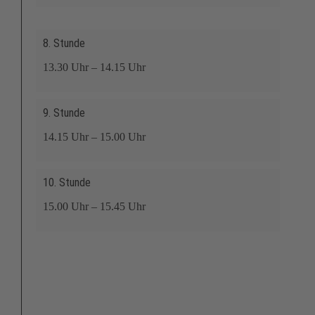
8. Stunde
13.30 Uhr – 14.15 Uhr
9. Stunde
14.15 Uhr – 15.00 Uhr
10. Stunde
15.00 Uhr – 15.45 Uhr