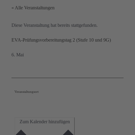
« Alle Veranstaltungen
Diese Veranstaltung hat bereits stattgefunden.
EVA-Prüfungsvorbereitungstag 2 (Stufe 10 und 9G)
6. Mai
Veranstaltungsort
Zum Kalender hinzufügen