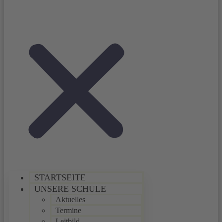
STARTSEITE
UNSERE SCHULE
Aktuelles
Termine
Leitbild