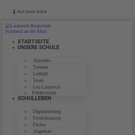
Auf einen Klick
STARTSEITE
UNSERE SCHULE
Aktuelles
Termine
Leitbild
Team
Leo Lautereck
Förderverein
SCHULLEBEN
Digitalisierung
Förderkonzept
Fächer
Angebote