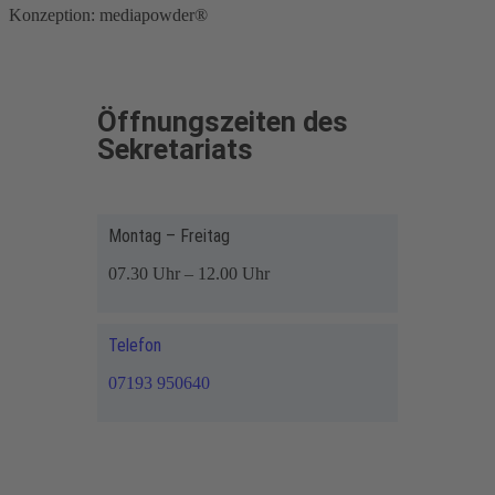
Konzeption: mediapowder®
Öffnungszeiten des
Sekretariats
Montag – Freitag
07.30 Uhr – 12.00 Uhr
Telefon
07193 950640