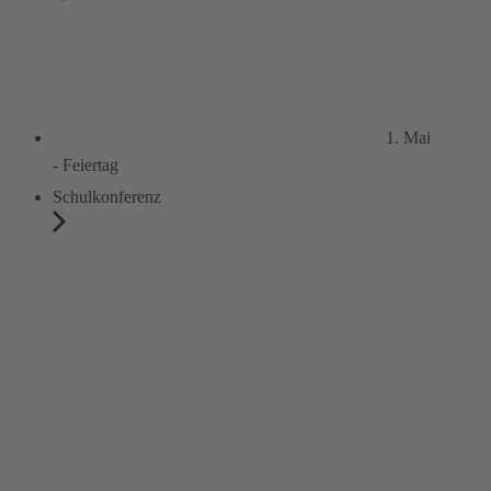
1. Mai
- Feiertag
Schulkonferenz