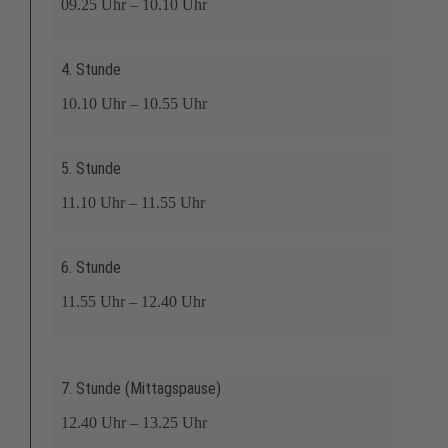
09.25 Uhr – 10.10 Uhr
4. Stunde
10.10 Uhr – 10.55 Uhr
5. Stunde
11.10 Uhr – 11.55 Uhr
6. Stunde
11.55 Uhr – 12.40 Uhr
7. Stunde (Mittagspause)
12.40 Uhr – 13.25 Uhr