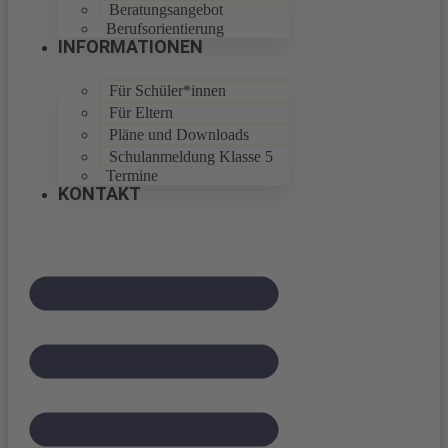
Beratungsangebot
Berufsorientierung
INFORMATIONEN
Für Schüler*innen
Für Eltern
Pläne und Downloads
Schulanmeldung Klasse 5
Termine
KONTAKT