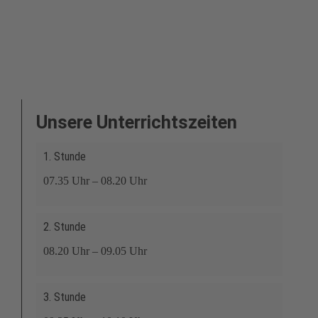
Unsere Unterrichtszeiten
1. Stunde
07.35 Uhr – 08.20 Uhr
2. Stunde
08.20 Uhr – 09.05 Uhr
3. Stunde