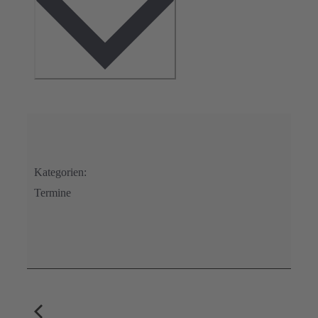
Kategorien:
Termine