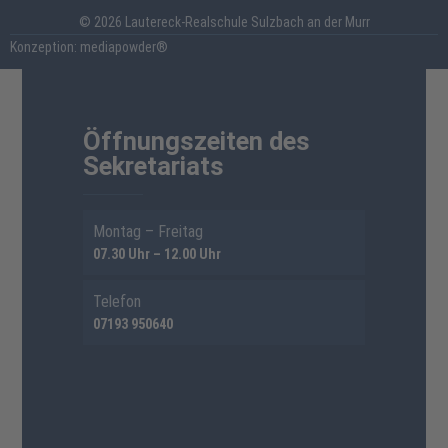
© 2026 Lautereck-Realschule Sulzbach an der Murr
Konzeption: mediapowder®
Öffnungszeiten des
Sekretariats
Montag – Freitag
07.30 Uhr – 12.00 Uhr
Telefon
07193 950640