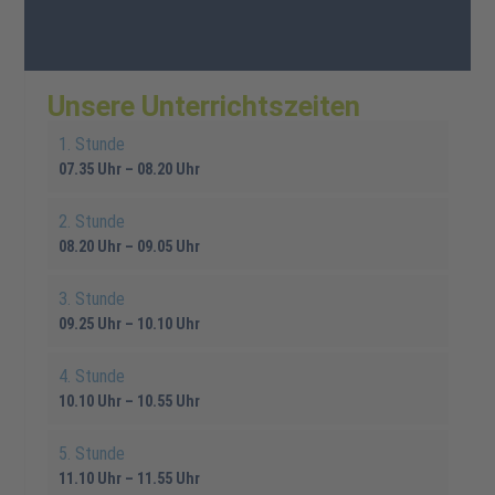
Unsere Unterrichtszeiten
1. Stunde
07.35 Uhr – 08.20 Uhr
2. Stunde
08.20 Uhr – 09.05 Uhr
3. Stunde
09.25 Uhr – 10.10 Uhr
4. Stunde
10.10 Uhr – 10.55 Uhr
5. Stunde
11.10 Uhr – 11.55 Uhr