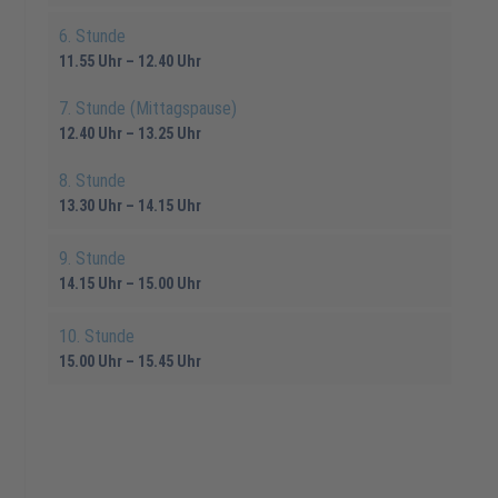
6. Stunde
11.55 Uhr – 12.40 Uhr
7. Stunde (Mittagspause)
12.40 Uhr – 13.25 Uhr
8. Stunde
13.30 Uhr – 14.15 Uhr
9. Stunde
14.15 Uhr – 15.00 Uhr
10. Stunde
15.00 Uhr – 15.45 Uhr