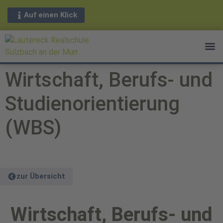
Auf einen Klick
Wirtschaft, Berufs- und
Studienorientierung
(WBS)
zur Übersicht
Wirtschaft, Berufs- und