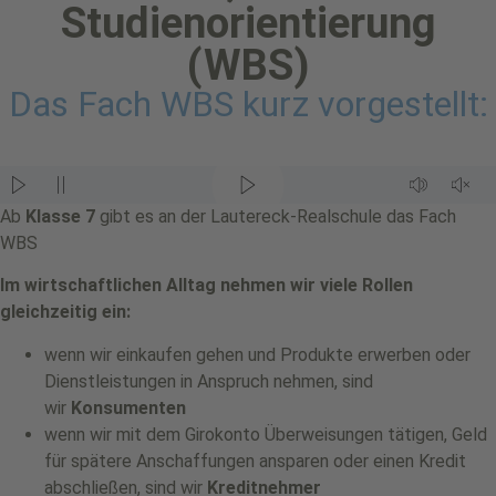
Studienorientierung
(WBS)
Das Fach WBS kurz vorgestellt:
Ab
Klasse 7
gibt es an der Lautereck-Realschule das Fach
WBS
Im wirtschaftlichen Alltag nehmen wir viele Rollen
gleichzeitig ein:
wenn wir einkaufen gehen und Produkte erwerben oder
Dienstleistungen in Anspruch nehmen, sind
wir
Konsumenten
wenn wir mit dem Girokonto Überweisungen tätigen, Geld
für spätere Anschaffungen ansparen oder einen Kredit
abschließen, sind wir
Kreditnehmer