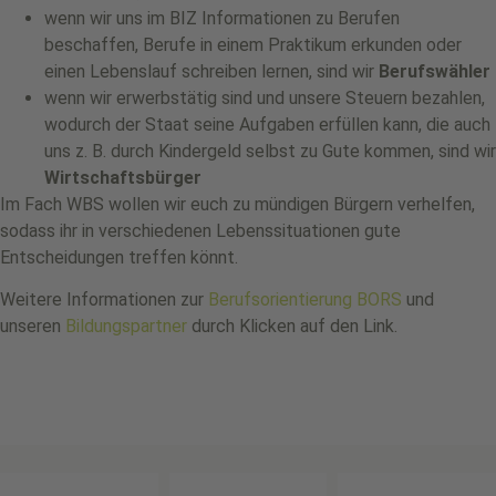
wenn wir uns im BIZ Informationen zu Berufen
beschaffen, Berufe in einem Praktikum erkunden oder
einen Lebenslauf schreiben lernen, sind wir
Berufswähler
wenn wir erwerbstätig sind und unsere Steuern bezahlen,
wodurch der Staat seine Aufgaben erfüllen kann, die auch
uns z. B. durch Kindergeld selbst zu Gute kommen, sind wir
Wirtschaftsbürger
Im Fach WBS wollen wir euch zu mündigen Bürgern verhelfen,
sodass ihr in verschiedenen Lebenssituationen gute
Entscheidungen treffen könnt.
Weitere Informationen zur
Berufsorientierung BORS
und
unseren
Bildungspartner
durch Klicken auf den Link.