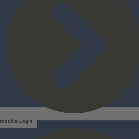
moodle-Login