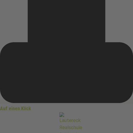
Auf einen Klick