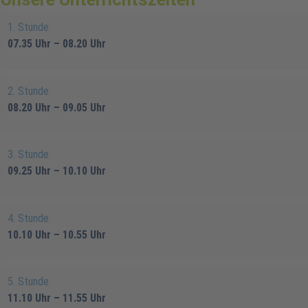
1. Stunde
07.35 Uhr – 08.20 Uhr
2. Stunde
08.20 Uhr – 09.05 Uhr
3. Stunde
09.25 Uhr – 10.10 Uhr
4. Stunde
10.10 Uhr – 10.55 Uhr
5. Stunde
11.10 Uhr – 11.55 Uhr