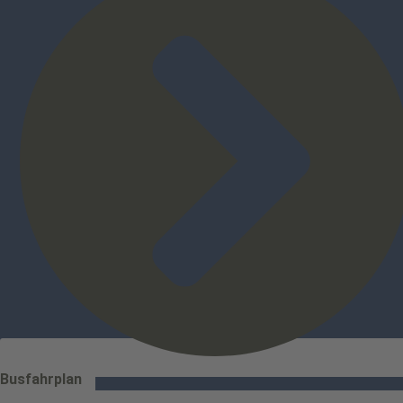
Busfahrplan