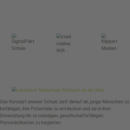
Das Konzept unserer Schule zielt darauf ab, junge Menschen zu
befähigen, ihre Potentiale zu entdecken und sie in ihrer
Entwicklung hin zu mündigen, gesellschaftsfähigen
Persönlichkeiten zu begleiten.