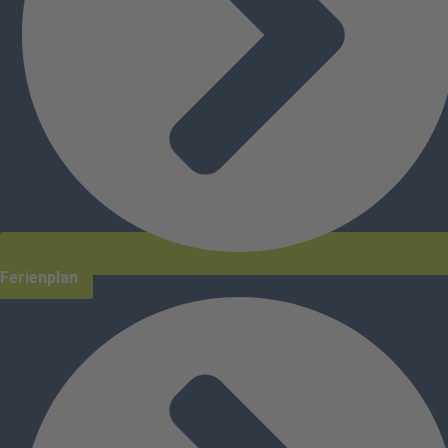
Ferienplan