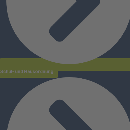
Schul- und Hausordnung