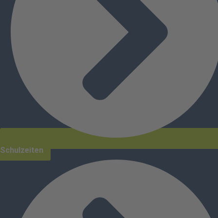
Schulzeiten