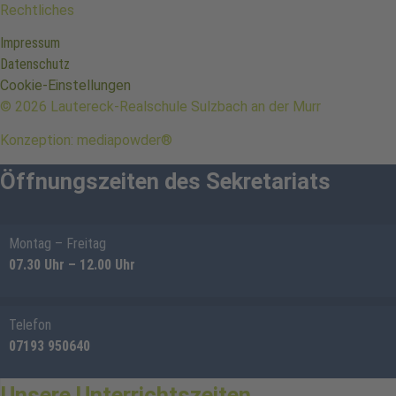
Rechtliches
Impressum
Datenschutz
Cookie-Einstellungen
© 2026 Lautereck-Realschule Sulzbach an der Murr
Konzeption: mediapowder®
Öffnungszeiten des Sekretariats
Montag – Freitag
07.30 Uhr – 12.00 Uhr
Telefon
07193 950640
Unsere Unterrichtszeiten