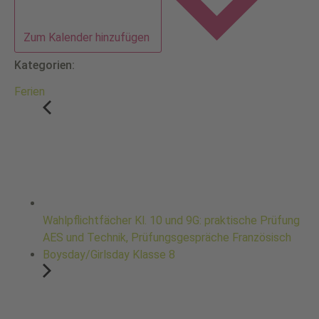
Zum Kalender hinzufügen
Kategorien:
Ferien
Wahlpflichtfächer Kl. 10 und 9G: praktische Prüfung
AES und Technik, Prüfungsgespräche Französisch
Boysday/Girlsday Klasse 8