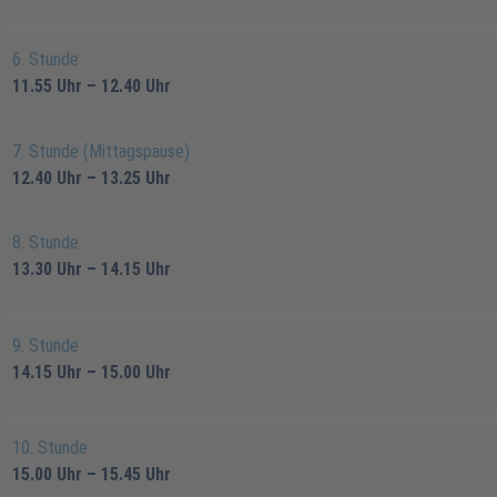
6. Stunde
11.55 Uhr – 12.40 Uhr
7. Stunde (Mittagspause)
12.40 Uhr – 13.25 Uhr
8. Stunde
13.30 Uhr – 14.15 Uhr
9. Stunde
14.15 Uhr – 15.00 Uhr
10. Stunde
15.00 Uhr – 15.45 Uhr