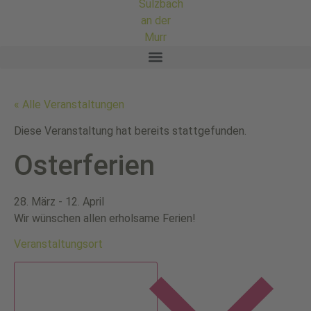
« Alle Veranstaltungen
Diese Veranstaltung hat bereits stattgefunden.
Osterferien
28. März
-
12. April
Wir wünschen allen erholsame Ferien!
Veranstaltungsort