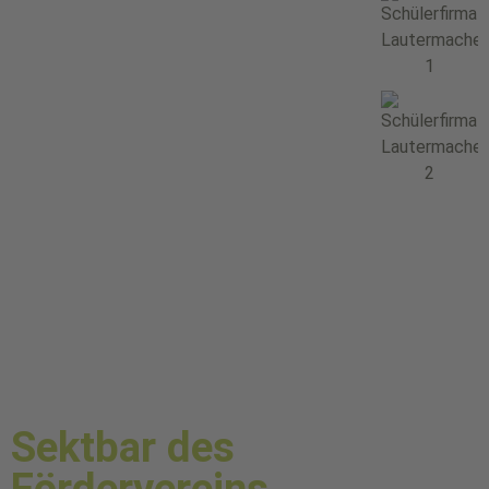
Sektbar des
Fördervereins