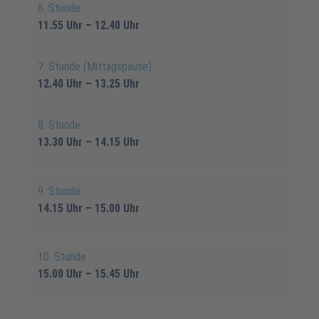
6. Stunde
11.55 Uhr – 12.40 Uhr
7. Stunde (Mittagspause)
12.40 Uhr – 13.25 Uhr
8. Stunde
13.30 Uhr – 14.15 Uhr
9. Stunde
14.15 Uhr – 15.00 Uhr
10. Stunde
15.00 Uhr – 15.45 Uhr