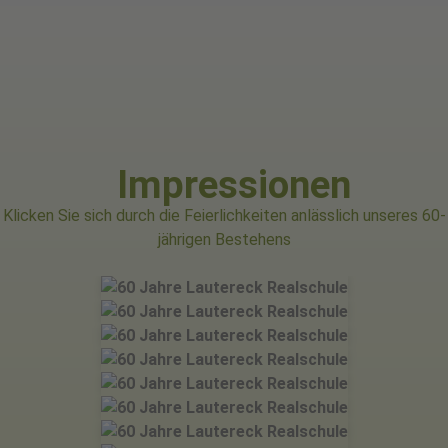
Impressionen
Klicken Sie sich durch die Feierlichkeiten anlässlich unseres 60-
jährigen Bestehens