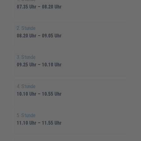
07.35 Uhr – 08.20 Uhr
2. Stunde
08.20 Uhr – 09.05 Uhr
3. Stunde
09.25 Uhr – 10.10 Uhr
4. Stunde
10.10 Uhr – 10.55 Uhr
5. Stunde
11.10 Uhr – 11.55 Uhr