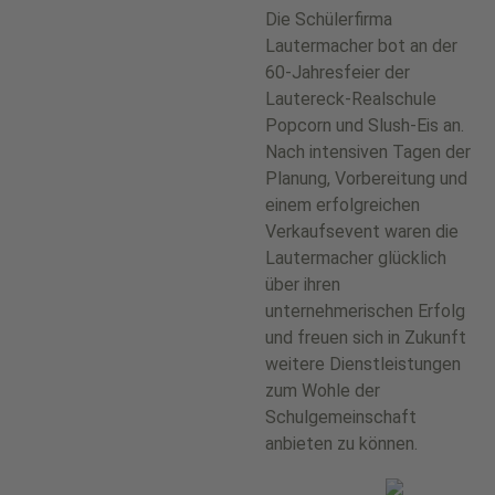
Die Schülerfirma
Lautermacher bot an der
60-Jahresfeier der
Lautereck-Realschule
Popcorn und Slush-Eis an.
Nach intensiven Tagen der
Planung, Vorbereitung und
einem erfolgreichen
Verkaufsevent waren die
Lautermacher glücklich
über ihren
unternehmerischen Erfolg
und freuen sich in Zukunft
weitere Dienstleistungen
zum Wohle der
Schulgemeinschaft
anbieten zu können.