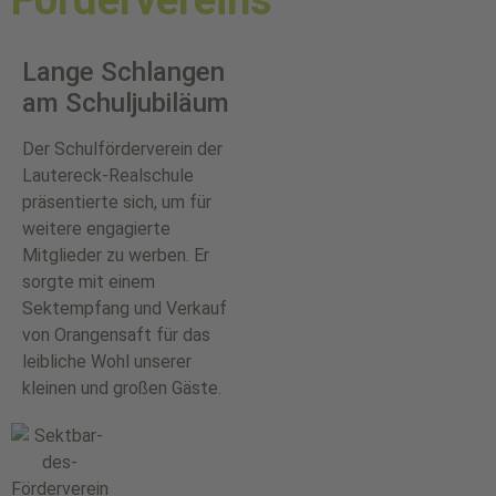
Lange Schlangen
am Schuljubiläum
Der Schulförderverein der
Lautereck-Realschule
präsentierte sich, um für
weitere engagierte
Mitglieder zu werben. Er
sorgte mit einem
Sektempfang und Verkauf
von Orangensaft für das
leibliche Wohl unserer
kleinen und großen Gäste.