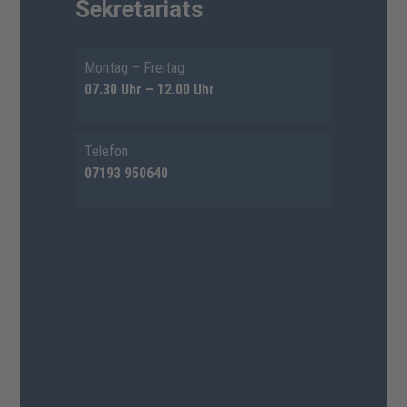
Sekretariats
Montag – Freitag
07.30 Uhr – 12.00 Uhr
Telefon
07193 950640