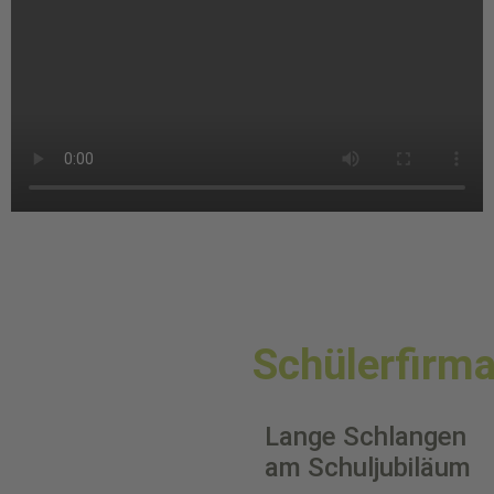
Schülerfirm
Lange Schlangen
am Schuljubiläum