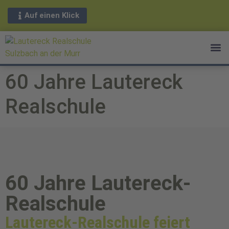
Auf einen Klick
60 Jahre Lautereck
Realschule
60 Jahre Lautereck-
Realschule
Lautereck-Realschule feiert