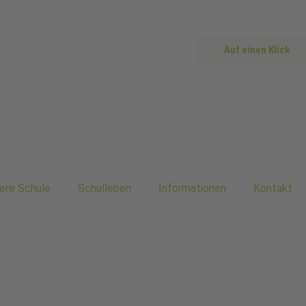
Auf einen Klick
ere Schule
Schulleben
Informationen
Kontakt