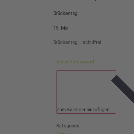
Brückentag
15. Mai
Brückentag – schulfrei
Veranstaltungsort
Zum Kalender hinzufügen
Kategorien: