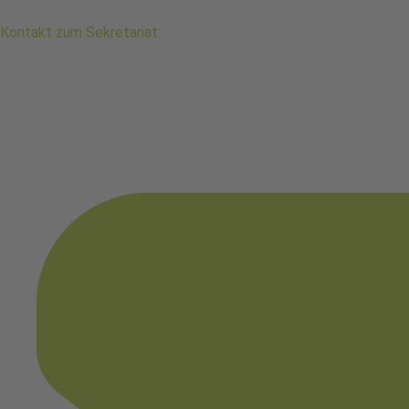
Kontakt zum Sekretariat: