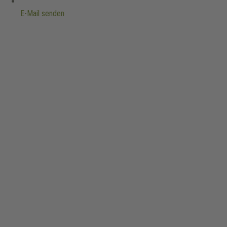
E-Mail senden