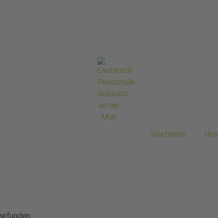
Startseite
Uns
gefunden.