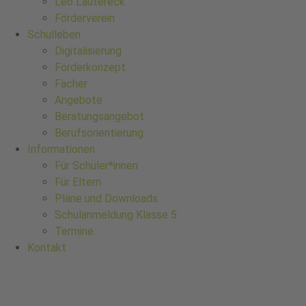
Leo Lautereck
Förderverein
Schulleben
Digitalisierung
Förderkonzept
Fächer
Angebote
Beratungsangebot
Berufsorientierung
Informationen
Für Schüler*innen
Für Eltern
Pläne und Downloads
Schulanmeldung Klasse 5
Termine
Kontakt