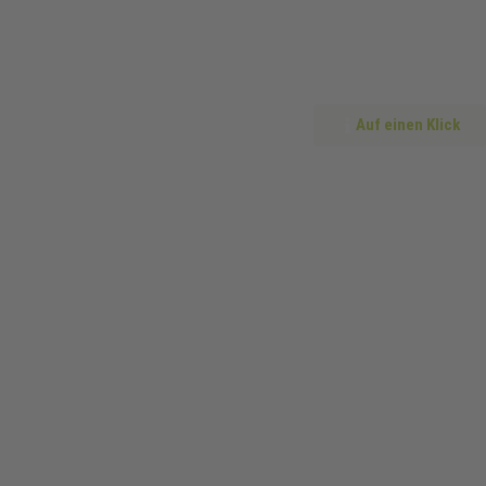
Auf einen Klick