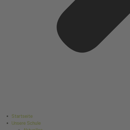
Startseite
Unsere Schule