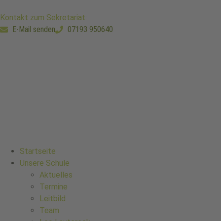
Kontakt zum Sekretariat:
E-Mail senden
07193 950640
Startseite
Unsere Schule
Aktuelles
Termine
Leitbild
Team