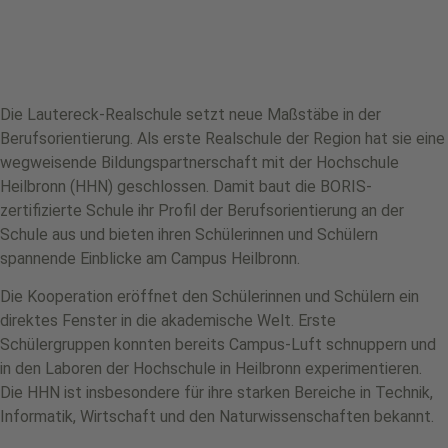
Die Lautereck-Realschule setzt neue Maßstäbe in der
Berufsorientierung. Als erste Realschule der Region hat sie eine
wegweisende Bildungspartnerschaft mit der Hochschule
Heilbronn (HHN) geschlossen. Damit baut die BORIS-
zertifizierte Schule ihr Profil der Berufsorientierung an der
Schule aus und bieten ihren Schülerinnen und Schülern
spannende Einblicke am Campus Heilbronn.
Die Kooperation eröffnet den Schülerinnen und Schülern ein
direktes Fenster in die akademische Welt. Erste
Schülergruppen konnten bereits Campus-Luft schnuppern und
in den Laboren der Hochschule in Heilbronn experimentieren.
Die HHN ist insbesondere für ihre starken Bereiche in Technik,
Informatik, Wirtschaft und den Naturwissenschaften bekannt.