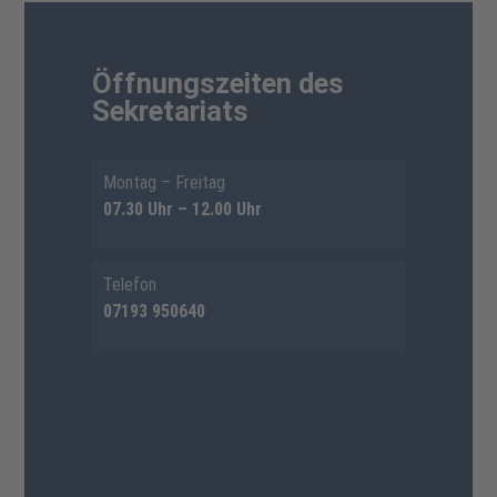
Öffnungszeiten des
Sekretariats
Montag – Freitag
07.30 Uhr – 12.00 Uhr
Telefon
07193 950640