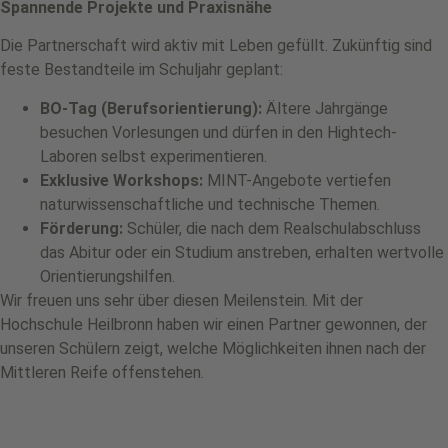
Spannende Projekte und Praxisnähe
Die Partnerschaft wird aktiv mit Leben gefüllt. Zukünftig sind
feste Bestandteile im Schuljahr geplant:
BO-Tag (Berufsorientierung):
Ältere Jahrgänge
besuchen Vorlesungen und dürfen in den Hightech-
Laboren selbst experimentieren.
Exklusive Workshops:
MINT-Angebote vertiefen
naturwissenschaftliche und technische Themen.
Förderung:
Schüler, die nach dem Realschulabschluss
das Abitur oder ein Studium anstreben, erhalten wertvolle
Orientierungshilfen.
Wir freuen uns sehr über diesen Meilenstein. Mit der
Hochschule Heilbronn haben wir einen Partner gewonnen, der
unseren Schülern zeigt, welche Möglichkeiten ihnen nach der
Mittleren Reife offenstehen.