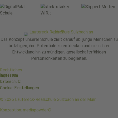
Das Konzept unserer Schule zielt darauf ab, junge Menschen zu
befähigen, ihre Potentiale zu entdecken und sie in ihrer
Entwicklung hin zu mündigen, gesellschaftsfähigen
Persönlichkeiten zu begleiten.
Rechtliches
Impressum
Datenschutz
Cookie-Einstellungen
© 2026 Lautereck-Realschule Sulzbach an der Murr
Konzeption: mediapowder®