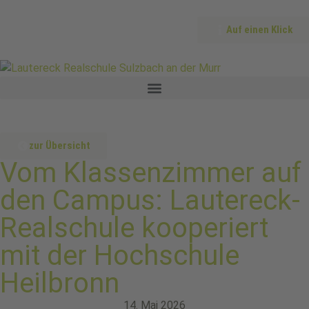
Auf einen Klick
zur Übersicht
Vom Klassenzimmer auf
den Campus: Lautereck-
Realschule kooperiert
mit der Hochschule
Heilbronn
14. Mai 2026