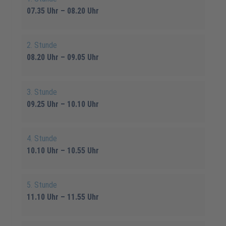
07.35 Uhr – 08.20 Uhr
2. Stunde
08.20 Uhr – 09.05 Uhr
3. Stunde
09.25 Uhr – 10.10 Uhr
4. Stunde
10.10 Uhr – 10.55 Uhr
5. Stunde
11.10 Uhr – 11.55 Uhr