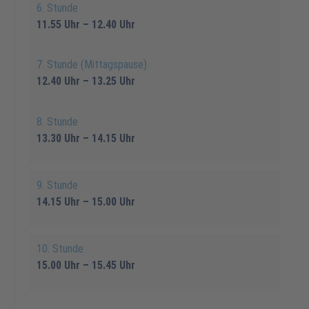
6. Stunde
11.55 Uhr – 12.40 Uhr
7. Stunde (Mittagspause)
12.40 Uhr – 13.25 Uhr
8. Stunde
13.30 Uhr – 14.15 Uhr
9. Stunde
14.15 Uhr – 15.00 Uhr
10. Stunde
15.00 Uhr – 15.45 Uhr