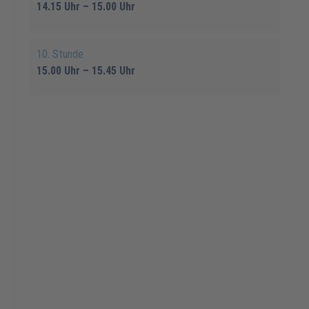
14.15 Uhr – 15.00 Uhr
10. Stunde
15.00 Uhr – 15.45 Uhr