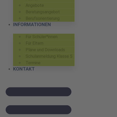
Angebote
Beratungsangebot
Berufsorientierung
INFORMATIONEN
Für Schüler*innen
Für Eltern
Pläne und Downloads
Schulanmeldung Klasse 5
Termine
KONTAKT