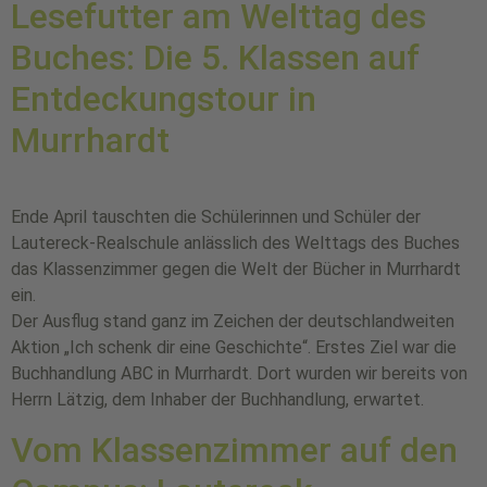
Lesefutter am Welttag des
Buches: Die 5. Klassen auf
Entdeckungstour in
Murrhardt
Ende April tauschten die Schülerinnen und Schüler der
Lautereck-Realschule anlässlich des Welttags des Buches
das Klassenzimmer gegen die Welt der Bücher in Murrhardt
ein.
Der Ausflug stand ganz im Zeichen der deutschlandweiten
Aktion „Ich schenk dir eine Geschichte“. Erstes Ziel war die
Buchhandlung ABC in Murrhardt. Dort wurden wir bereits von
Herrn Lätzig, dem Inhaber der Buchhandlung, erwartet.
Vom Klassenzimmer auf den