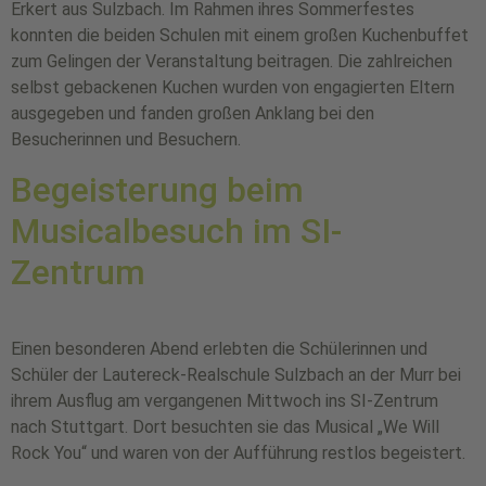
Erkert aus Sulzbach. Im Rahmen ihres Sommerfestes
konnten die beiden Schulen mit einem großen Kuchenbuffet
zum Gelingen der Veranstaltung beitragen. Die zahlreichen
selbst gebackenen Kuchen wurden von engagierten Eltern
ausgegeben und fanden großen Anklang bei den
Besucherinnen und Besuchern.
Begeisterung beim
Musicalbesuch im SI-
Zentrum
Einen besonderen Abend erlebten die Schülerinnen und
Schüler der Lautereck-Realschule Sulzbach an der Murr bei
ihrem Ausflug am vergangenen Mittwoch ins SI-Zentrum
nach Stuttgart. Dort besuchten sie das Musical „We Will
Rock You“ und waren von der Aufführung restlos begeistert.