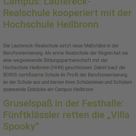
Campus: Lautereck-
Realschule kooperiert mit der
Hochschule Heilbronn
Die Lautereck-Realschule setzt neue Maßstäbe in der
Berufsorientierung. Als erste Realschule der Region hat sie
eine wegweisende Bildungspartnerschaft mit der
Hochschule Heilbronn (HHN) geschlossen. Damit baut die
BORIS-zertifizierte Schule ihr Profil der Berufsorientierung
an der Schule aus und bieten ihren Schülerinnen und Schülern
spannende Einblicke am Campus Heilbronn.
Gruselspaß in der Festhalle:
Fünftklässler retten die „Villa
Spooky“