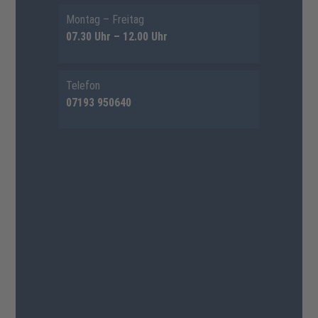
Montag – Freitag
07.30 Uhr – 12.00 Uhr
Telefon
07193 950640