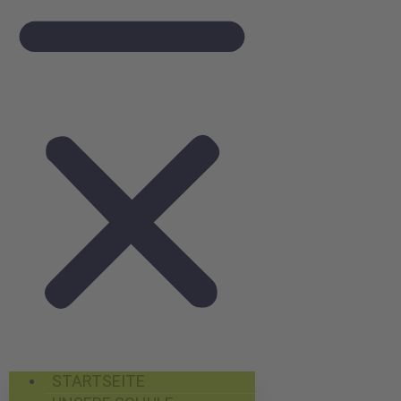
STARTSEITE