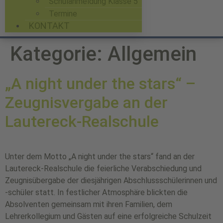
Schulanmeldung Klasse 5
Termine
KONTAKT
Kategorie:
Allgemein
„A night under the stars“ –
Zeugnisvergabe an der
Lautereck-Realschule
Unter dem Motto „A night under the stars“ fand an der
Lautereck-Realschule die feierliche Verabschiedung und
Zeugnisübergabe der diesjährigen Abschlussschülerinnen und
-schüler statt. In festlicher Atmosphäre blickten die
Absolventen gemeinsam mit ihren Familien, dem
Lehrerkollegium und Gästen auf eine erfolgreiche Schulzeit