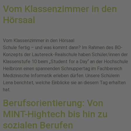
Vom Klassenzimmer in den
Hörsaal
Vom Klassenzimmer in den Hörsaal
Schule fertig – und was kommt dann? Im Rahmen des BO-
Konzepts der Lautereck-Realschule haben Schüler/innen der
Klassenstufe 10 beim „Student for a Day“ an der Hochschule
Heilbronn einen spannenden Schnuppertag im Fachbereich
Medizinische Informatik erleben dürfen. Unsere Schülerin
Lena berichtet, welche Einblicke sie an diesem Tag erhalten
hat.
Berufsorientierung: Von
MINT-Hightech bis hin zu
sozialen Berufen