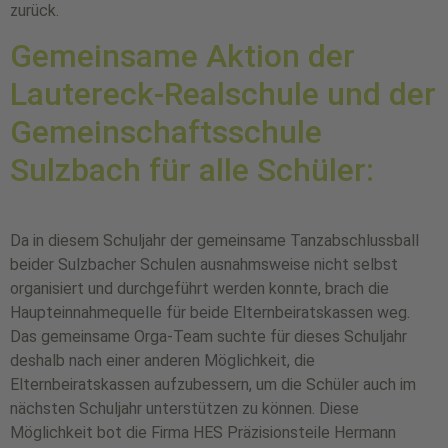
zurück.
Gemeinsame Aktion der
Lautereck-Realschule und der
Gemeinschaftsschule
Sulzbach für alle Schüler:
Da in diesem Schuljahr der gemeinsame Tanzabschlussball
beider Sulzbacher Schulen ausnahmsweise nicht selbst
organisiert und durchgeführt werden konnte, brach die
Haupteinnahmequelle für beide Elternbeiratskassen weg.
Das gemeinsame Orga-Team suchte für dieses Schuljahr
deshalb nach einer anderen Möglichkeit, die
Elternbeiratskassen aufzubessern, um die Schüler auch im
nächsten Schuljahr unterstützen zu können. Diese
Möglichkeit bot die Firma HES Präzisionsteile Hermann