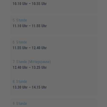
10.10 Uhr – 10.55 Uhr
5. Stunde
11.10 Uhr – 11.55 Uhr
6. Stunde
11.55 Uhr – 12.40 Uhr
7. Stunde (Mittagspause)
12.40 Uhr – 13.25 Uhr
8. Stunde
13.30 Uhr – 14.15 Uhr
9. Stunde