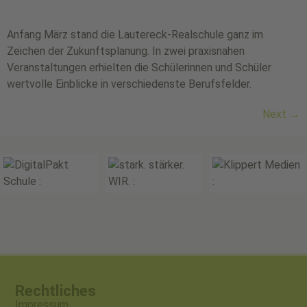
Anfang März stand die Lautereck-Realschule ganz im
Zeichen der Zukunftsplanung. In zwei praxisnahen
Veranstaltungen erhielten die Schülerinnen und Schüler
wertvolle Einblicke in verschiedenste Berufsfelder.
Next
→
Rechtliches
Impressum