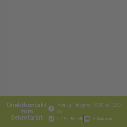
Direktkontakt
Montag-Freitag von 07.30 bis 12.00
zum
Uhr
Sekretariat
07193 950640
E-Mail senden